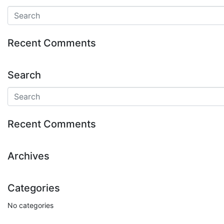
Recent Comments
Search
Recent Comments
Archives
Categories
No categories